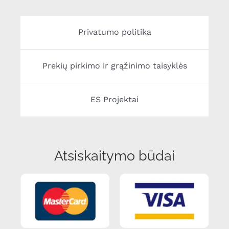
Privatumo politika
Prekių pirkimo ir grąžinimo taisyklės
ES Projektai
Atsiskaitymo būdai