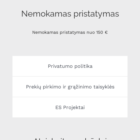
Nemokamas pristatymas
Nemokamas pristatymas nuo 150 €
Privatumo politika
Prekių pirkimo ir grąžinimo taisyklės
ES Projektai