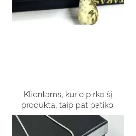
Klientams, kurie pirko šį
produktą, taip pat patiko: