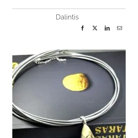
Dalintis