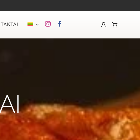
TAKTAI
AI