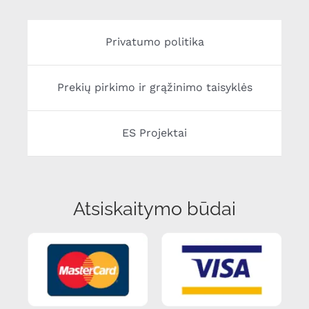
Privatumo politika
Prekių pirkimo ir grąžinimo taisyklės
ES Projektai
Atsiskaitymo būdai