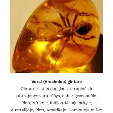
Vorai (Arachnida) gintare
Gintare rastos daugiausia tropinės ir
subtropinės vorų rūšys, dabar gyvenančios
Pietų Afrikoje, Indijos-Malajų srityje,
Australijoje, Pietų Amerikoje. Dominuoja miško