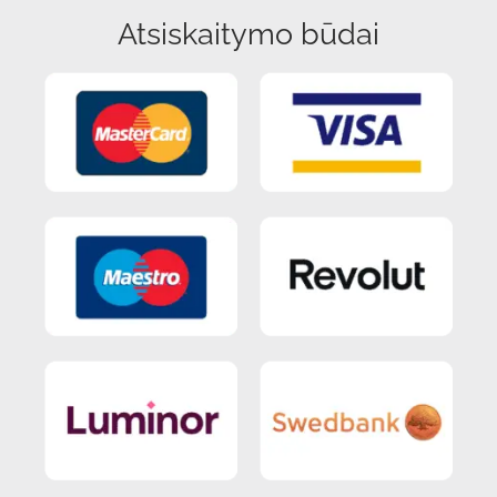
Atsiskaitymo būdai