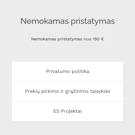
Nemokamas pristatymas
Nemokamas pristatymas nuo 150 €
Privatumo politika
Prekių pirkimo ir grąžinimo taisyklės
ES Projektai