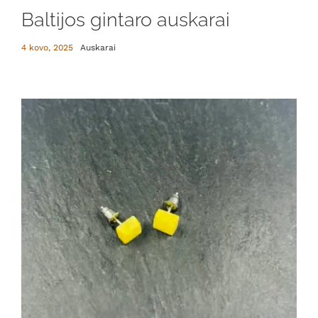
Baltijos gintaro auskarai
4 kovo, 2025
Auskarai