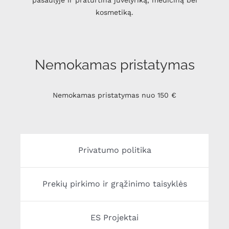
kosmetiką.
Nemokamas pristatymas
Nemokamas pristatymas nuo 150 €
Privatumo politika
Prekių pirkimo ir grąžinimo taisyklės
ES Projektai