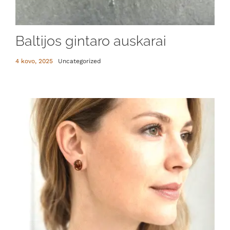
Baltijos gintaro auskarai
4 kovo, 2025
Uncategorized