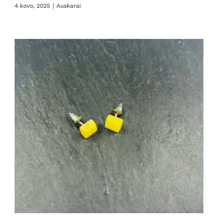
4 kovo, 2025
|
Auskarai