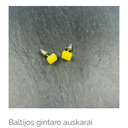
Baltijos gintaro auskarai