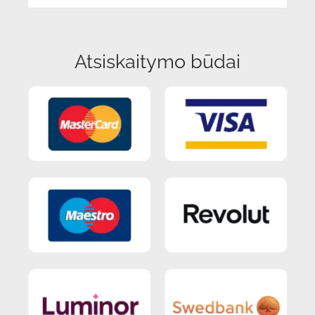
Atsiskaitymo būdai