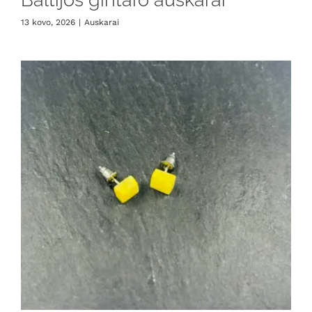
13 kovo, 2026
|
Auskarai