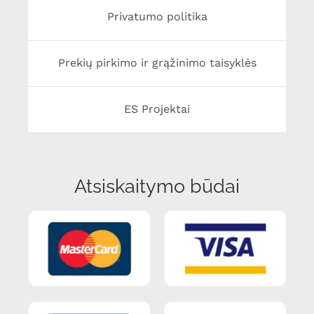
Privatumo politika
Prekių pirkimo ir grąžinimo taisyklės
ES Projektai
Atsiskaitymo būdai