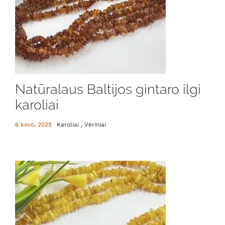
Natūralaus Baltijos gintaro ilgi
karoliai
6 kovo, 2025
Karoliai , Vėriniai