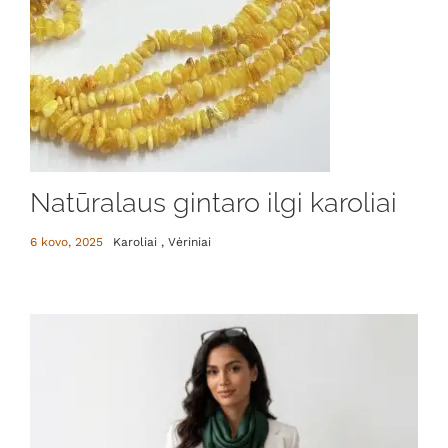
Natūralaus gintaro ilgi karoliai
6 kovo, 2025
Karoliai , Vėriniai