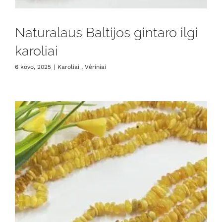
Natūralaus Baltijos gintaro ilgi
karoliai
6 kovo, 2025
|
Karoliai , Vėriniai