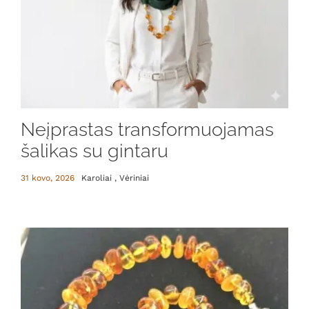
Neįprastas transformuojamas
šalikas su gintaru
31 kovo, 2026
Karoliai , Vėriniai