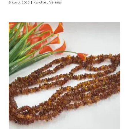
6 kovo, 2025
|
Karoliai , Vėriniai