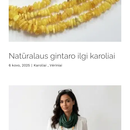
Natūralaus gintaro ilgi karoliai
6 kovo, 2025
|
Karoliai , Vėriniai