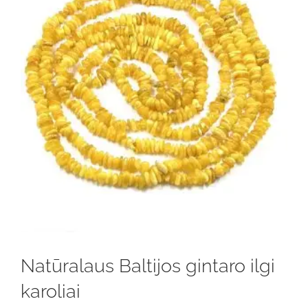
Natūralaus Baltijos gintaro ilgi
karoliai