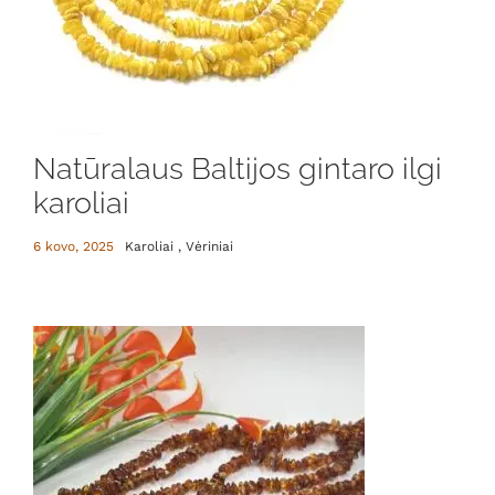
Natūralaus Baltijos gintaro ilgi
karoliai
6 kovo, 2025
Karoliai , Vėriniai