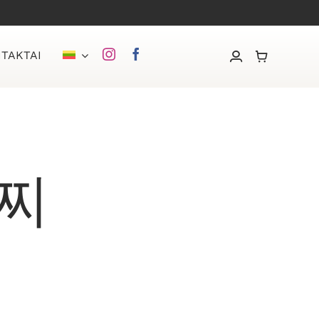
TAKTAI
팔찌