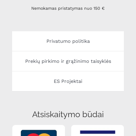
Nemokamas pristatymas nuo 150 €
Privatumo politika
Prekių pirkimo ir grąžinimo taisyklės
ES Projektai
Atsiskaitymo būdai