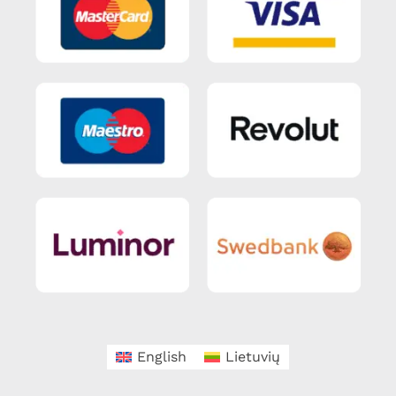
English
Lietuvių