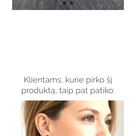
Klientams, kurie pirko šį
produktą, taip pat patiko: