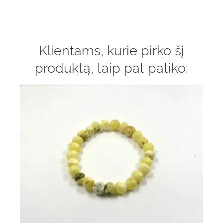
Klientams, kurie pirko šį
produktą, taip pat patiko: