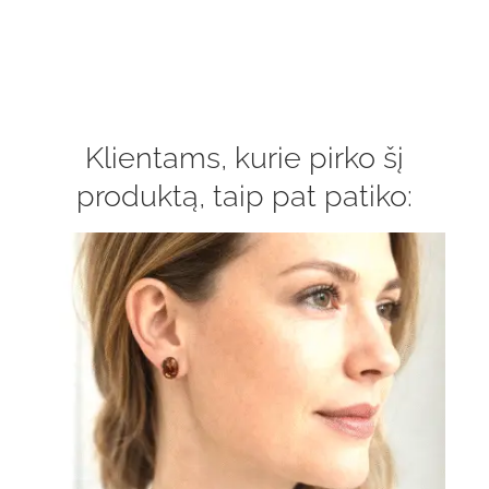
Klientams, kurie pirko šį
produktą, taip pat patiko: