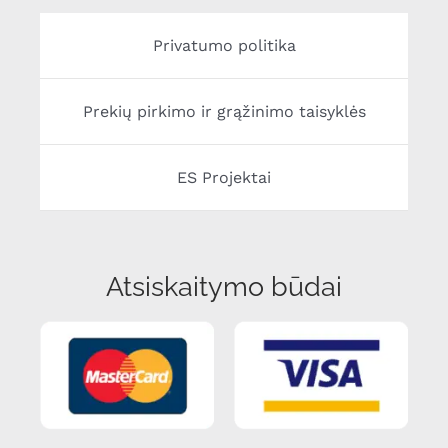
Privatumo politika
Prekių pirkimo ir grąžinimo taisyklės
ES Projektai
Atsiskaitymo būdai