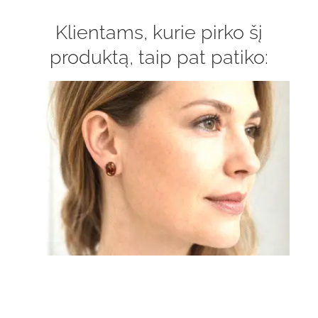
Klientams, kurie pirko šį
produktą, taip pat patiko: