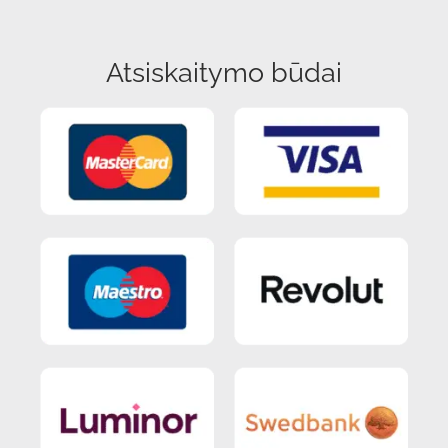
Atsiskaitymo būdai