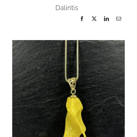
Dalintis