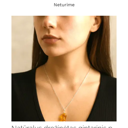
Neturime