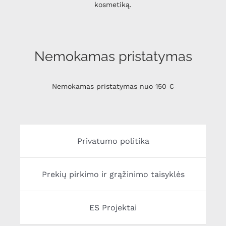
kosmetiką.
Nemokamas pristatymas
Nemokamas pristatymas nuo 150 €
Privatumo politika
Prekių pirkimo ir grąžinimo taisyklės
ES Projektai