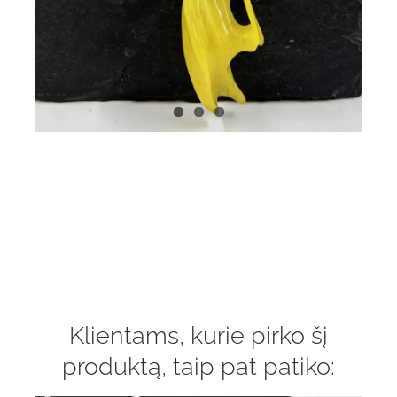
Klientams, kurie pirko šį
produktą, taip pat patiko: