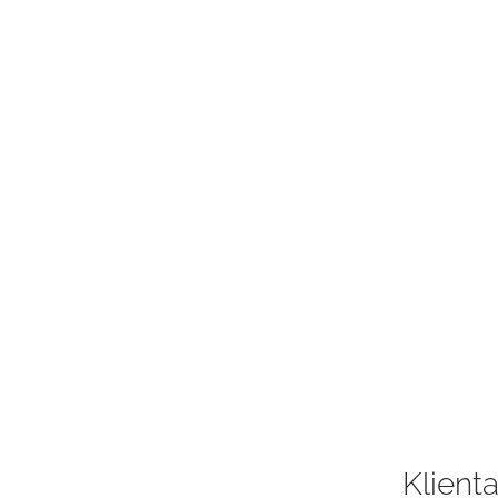
Klienta