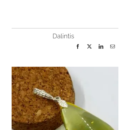
Dalintis