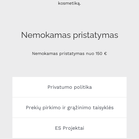
kosmetiką.
Nemokamas pristatymas
Nemokamas pristatymas nuo 150 €
Privatumo politika
Prekių pirkimo ir grąžinimo taisyklės
ES Projektai