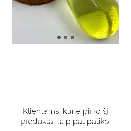
Klientams, kurie pirko šį
produktą, taip pat patiko: