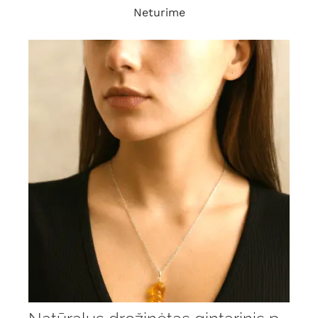
Neturime