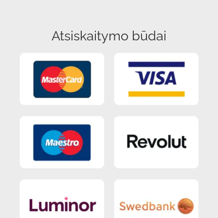
Atsiskaitymo būdai