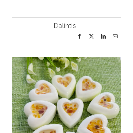
Dalintis