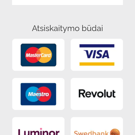
Atsiskaitymo būdai