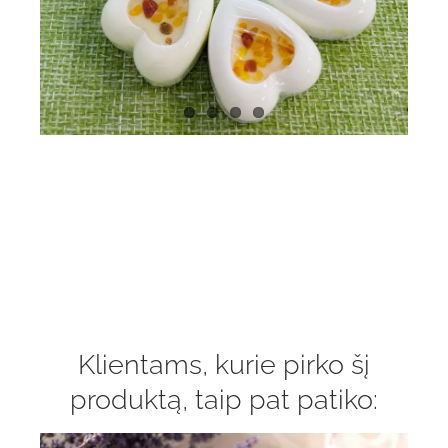
Klientams, kurie pirko šį
produktą, taip pat patiko: