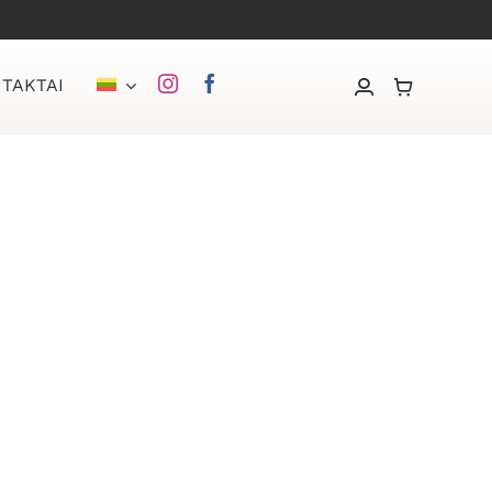
TAKTAI