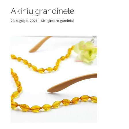
Akinių grandinelė
23 rugsėjo, 2021
|
Kiti gintaro gaminiai