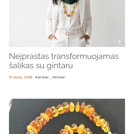
Neįprastas transformuojamas
šalikas su gintaru
31 kovo, 2026
Karoliai , Vėriniai