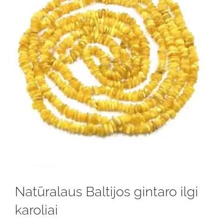
Natūralaus Baltijos gintaro ilgi
karoliai