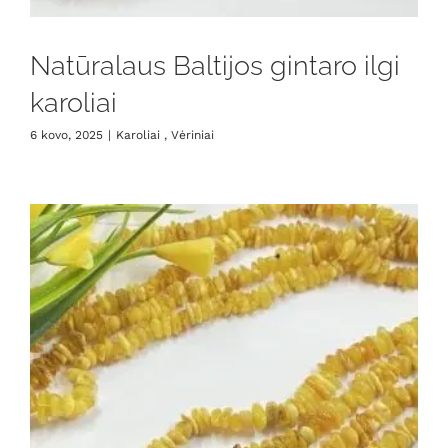
Natūralaus Baltijos gintaro ilgi
karoliai
6 kovo, 2025
|
Karoliai , Vėriniai