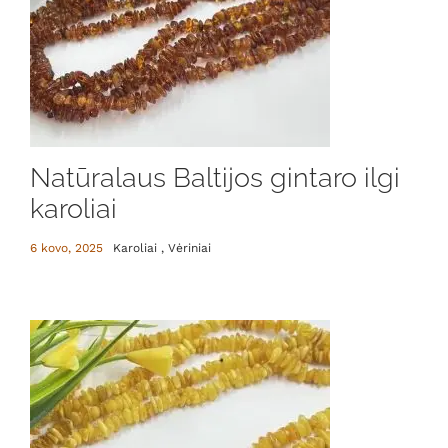
Natūralaus Baltijos gintaro ilgi
karoliai
6 kovo, 2025
Karoliai , Vėriniai