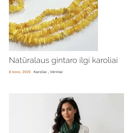
Natūralaus gintaro ilgi karoliai
6 kovo, 2025
Karoliai , Vėriniai