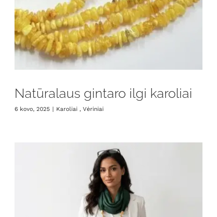
Natūralaus gintaro ilgi karoliai
6 kovo, 2025
|
Karoliai , Vėriniai