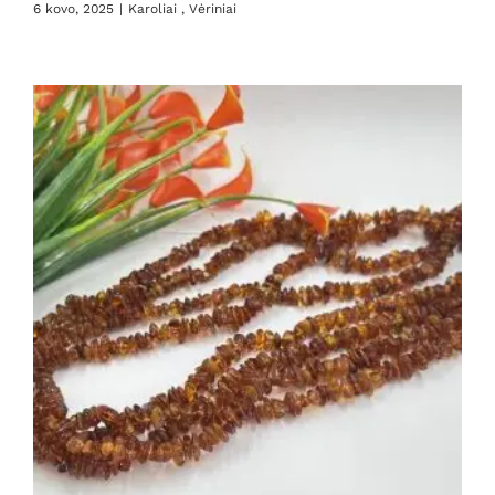
6 kovo, 2025
|
Karoliai , Vėriniai