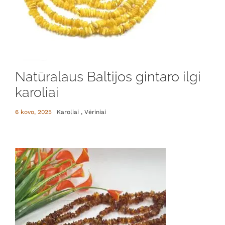
Natūralaus Baltijos gintaro ilgi
karoliai
6 kovo, 2025
Karoliai , Vėriniai