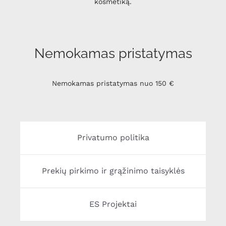
kosmetiką.
Nemokamas pristatymas
Nemokamas pristatymas nuo 150 €
Privatumo politika
Prekių pirkimo ir grąžinimo taisyklės
ES Projektai