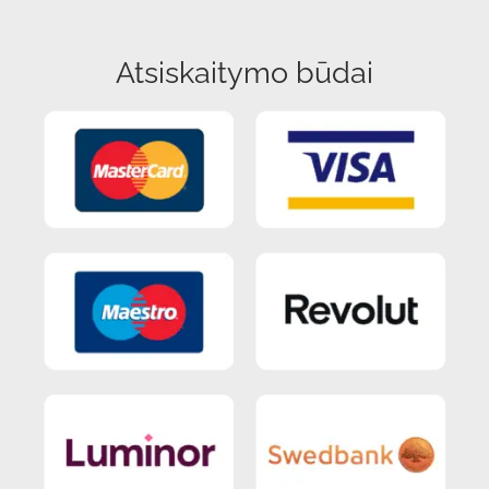
Atsiskaitymo būdai