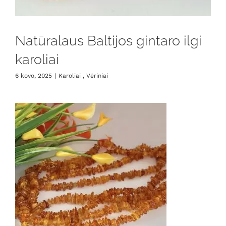
Natūralaus Baltijos gintaro ilgi
karoliai
6 kovo, 2025
|
Karoliai , Vėriniai