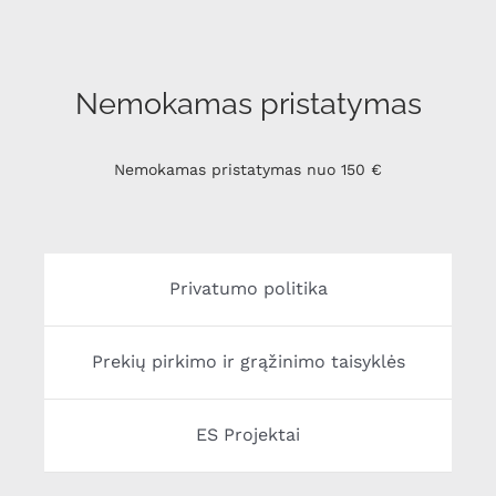
Nemokamas pristatymas
Nemokamas pristatymas nuo 150 €
Privatumo politika
Prekių pirkimo ir grąžinimo taisyklės
ES Projektai