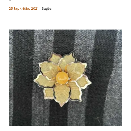
25 lapkričio, 2021
Sagės