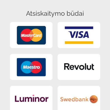
Atsiskaitymo būdai