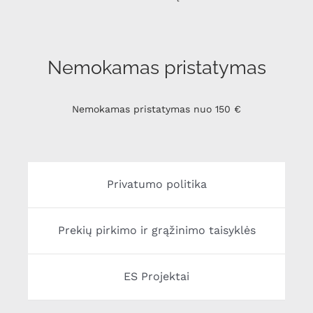
Nemokamas pristatymas
Nemokamas pristatymas nuo 150 €
Privatumo politika
Prekių pirkimo ir grąžinimo taisyklės
ES Projektai