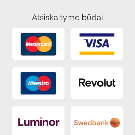
Atsiskaitymo būdai