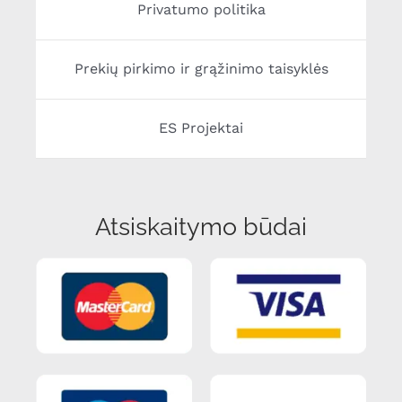
Privatumo politika
Prekių pirkimo ir grąžinimo taisyklės
ES Projektai
Atsiskaitymo būdai