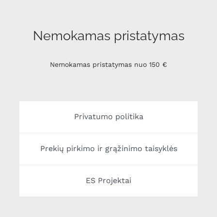
Nemokamas pristatymas
Nemokamas pristatymas nuo 150 €
Privatumo politika
Prekių pirkimo ir grąžinimo taisyklės
ES Projektai