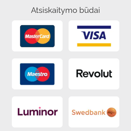
Atsiskaitymo būdai