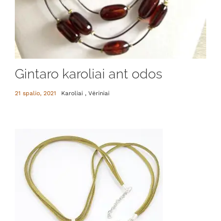
Gintaro karoliai ant odos
21 spalio, 2021
Karoliai , Vėriniai