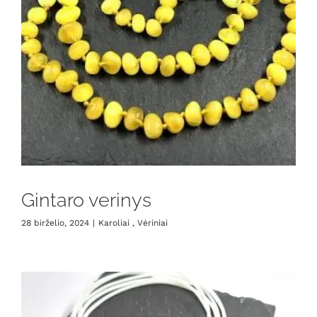
Gintaro verinys
28 birželio, 2024
|
Karoliai , Vėriniai