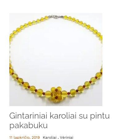
Gintariniai karoliai su pintu
pakabuku
11 lapkričio, 2019
Karoliai , Vėriniai