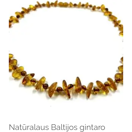
Natūralaus Baltijos gintaro