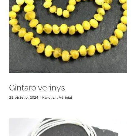
Gintaro verinys
28 birželio, 2024
|
Karoliai , Vėriniai