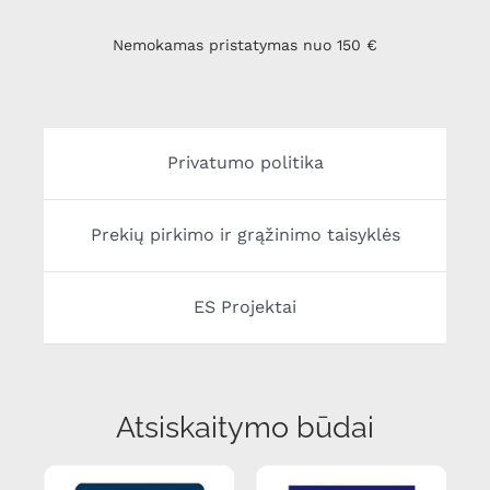
Nemokamas pristatymas nuo 150 €
Privatumo politika
Prekių pirkimo ir grąžinimo taisyklės
ES Projektai
Atsiskaitymo būdai