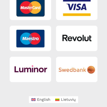
English
Lietuvių