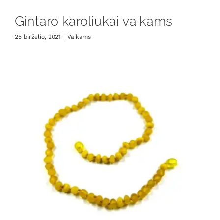
Gintaro karoliukai vaikams
25 birželio, 2021
|
Vaikams