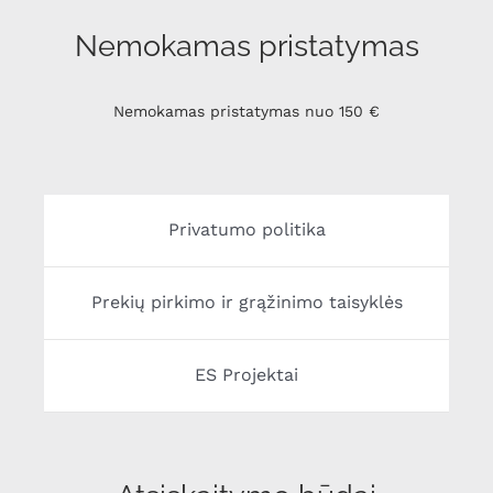
Nemokamas pristatymas
Nemokamas pristatymas nuo 150 €
Privatumo politika
Prekių pirkimo ir grąžinimo taisyklės
ES Projektai