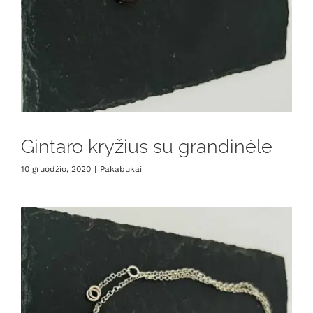
Gintaro kryžius su grandinėle
10 gruodžio, 2020
|
Pakabukai