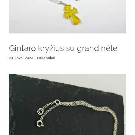
Gintaro kryžius su grandinėle
24 kovo, 2023
|
Pakabukai