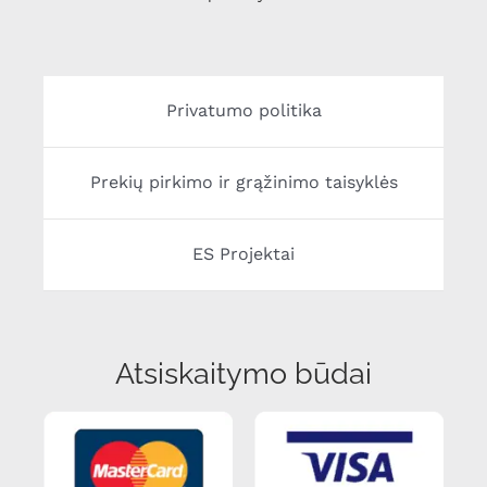
Privatumo politika
Prekių pirkimo ir grąžinimo taisyklės
ES Projektai
Atsiskaitymo būdai