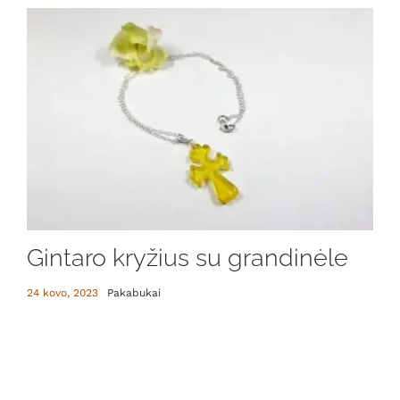
Gintaro kryžius su grandinėle
24 kovo, 2023
Pakabukai