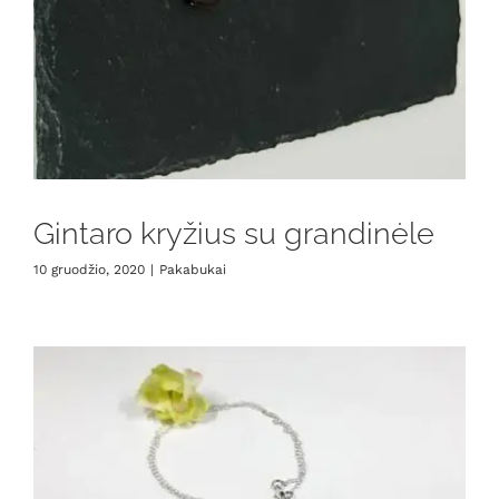
Gintaro kryžius su grandinėle
10 gruodžio, 2020
|
Pakabukai