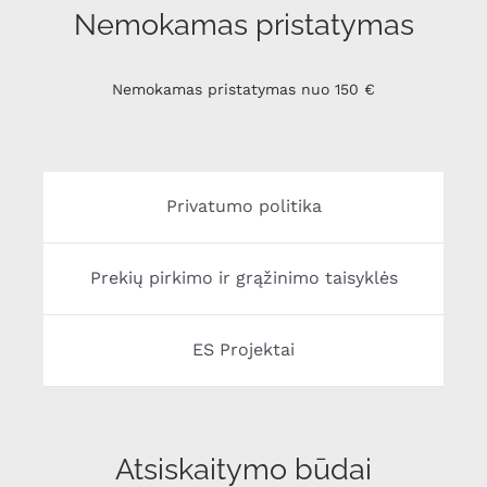
Nemokamas pristatymas
Nemokamas pristatymas nuo 150 €
Privatumo politika
Prekių pirkimo ir grąžinimo taisyklės
ES Projektai
Atsiskaitymo būdai