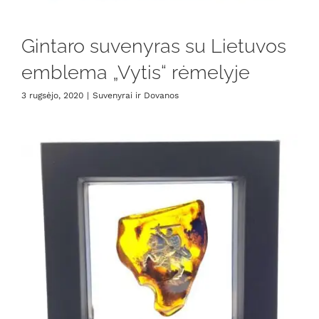
Gintaro suvenyras su Lietuvos
emblema „Vytis“ rėmelyje
3 rugsėjo, 2020
|
Suvenyrai ir Dovanos