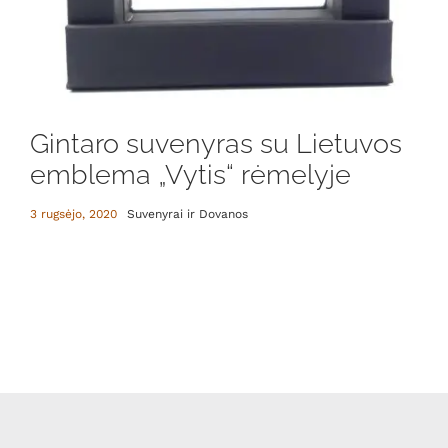
Gintaro suvenyras su Lietuvos
emblema „Vytis“ rėmelyje
3 rugsėjo, 2020
Suvenyrai ir Dovanos