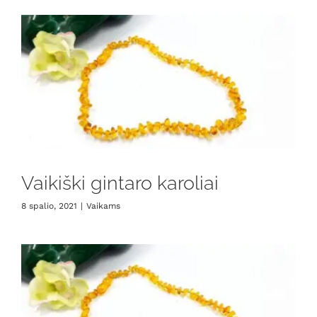
Vaikiški gintaro karoliai
8 spalio, 2021
|
Vaikams