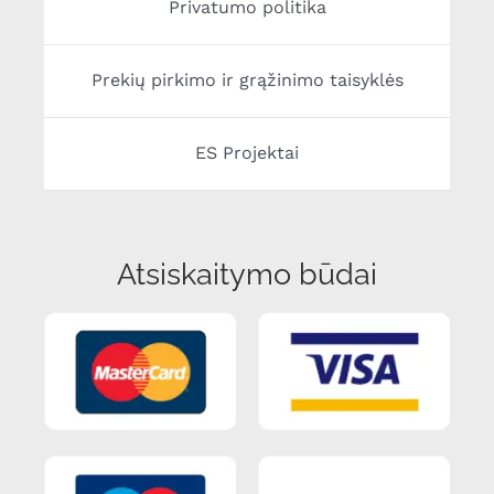
Privatumo politika
Prekių pirkimo ir grąžinimo taisyklės
ES Projektai
Atsiskaitymo būdai