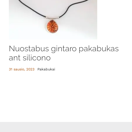
Nuostabus gintaro pakabukas
ant silicono
31 sausio, 2023
Pakabukai