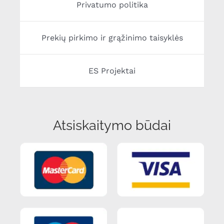
Privatumo politika
Prekių pirkimo ir grąžinimo taisyklės
ES Projektai
Atsiskaitymo būdai