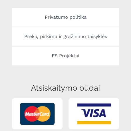
Privatumo politika
Prekių pirkimo ir grąžinimo taisyklės
ES Projektai
Atsiskaitymo būdai