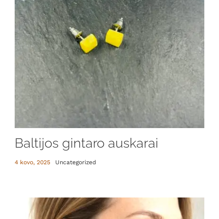
Baltijos gintaro auskarai
4 kovo, 2025
Uncategorized