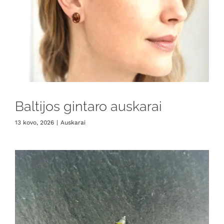
Baltijos gintaro auskarai
13 kovo, 2026
|
Auskarai