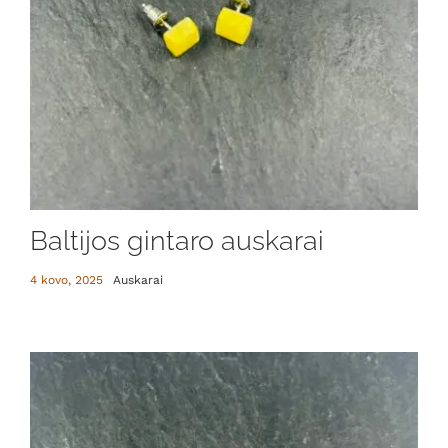
Baltijos gintaro auskarai
4 kovo, 2025
Auskarai