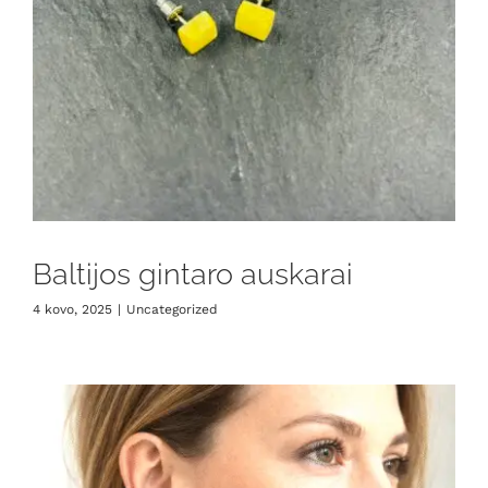
Baltijos gintaro auskarai
4 kovo, 2025
|
Uncategorized