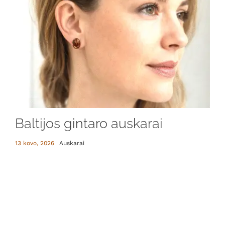
Baltijos gintaro auskarai
13 kovo, 2026
Auskarai