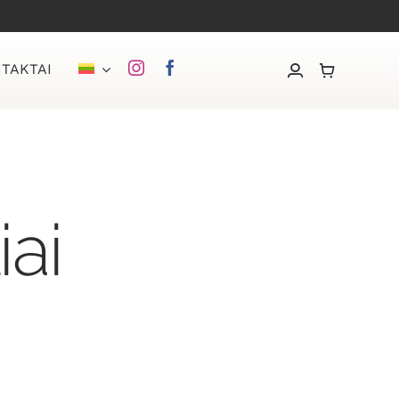
TAKTAI
iai