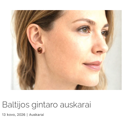
Baltijos gintaro auskarai
13 kovo, 2026
|
Auskarai