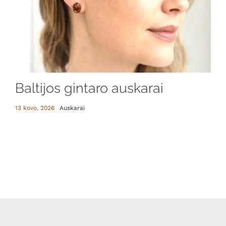
Baltijos gintaro auskarai
13 kovo, 2026
Auskarai