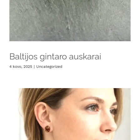
Baltijos gintaro auskarai
4 kovo, 2025
|
Uncategorized