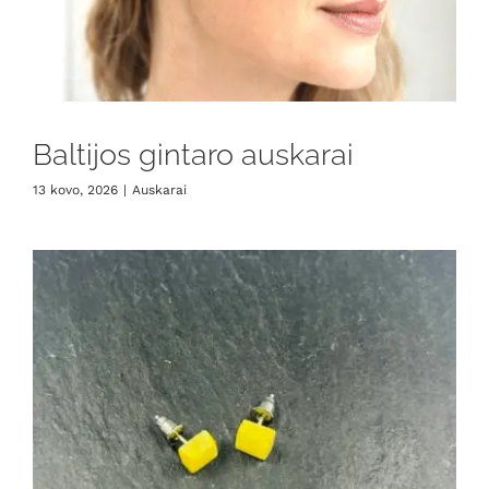
Baltijos gintaro auskarai
13 kovo, 2026
|
Auskarai