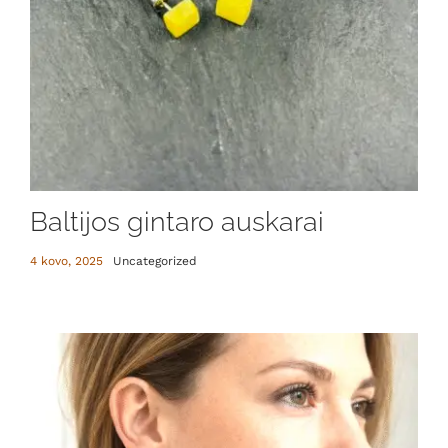
Baltijos gintaro auskarai
4 kovo, 2025
Uncategorized