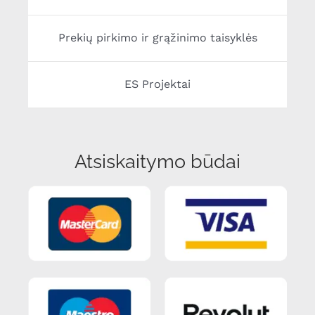
Prekių pirkimo ir grąžinimo taisyklės
ES Projektai
Atsiskaitymo būdai