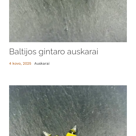
Baltijos gintaro auskarai
4 kovo, 2025
Auskarai