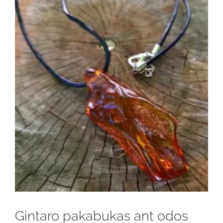
Gintaro pakabukas ant odos