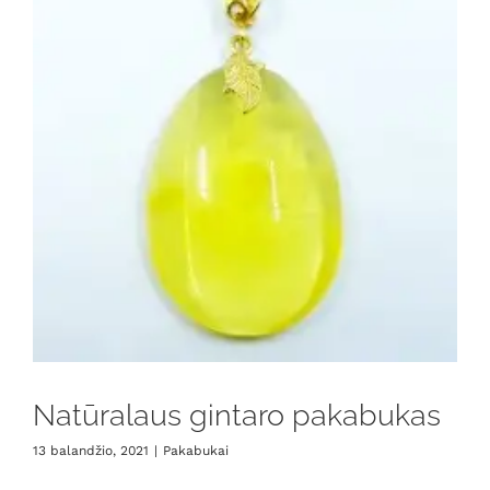
Natūralaus gintaro pakabukas
13 balandžio, 2021
|
Pakabukai