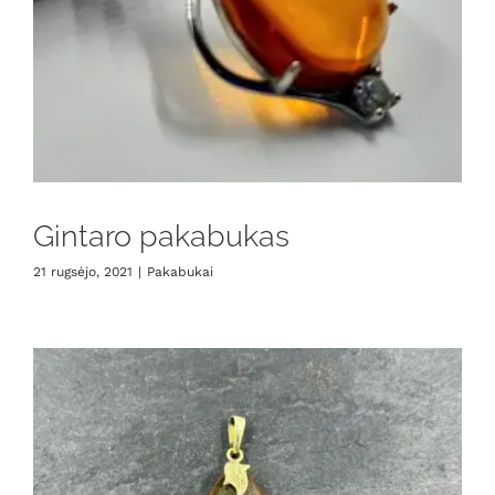
Gintaro pakabukas
21 rugsėjo, 2021
|
Pakabukai