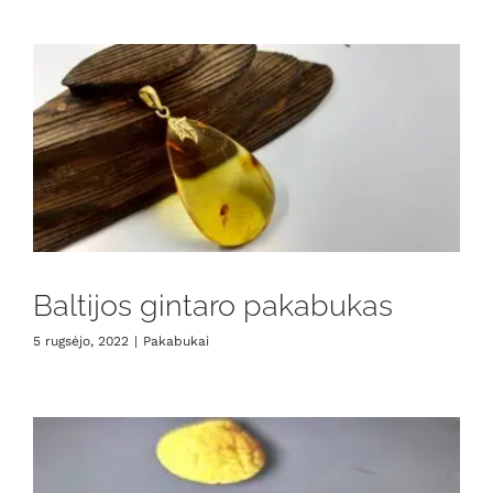
Baltijos gintaro pakabukas
5 rugsėjo, 2022
|
Pakabukai