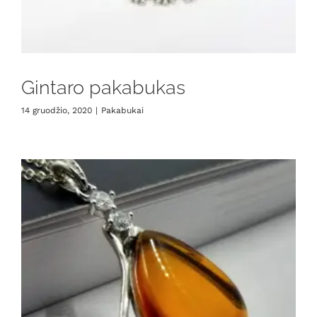
Gintaro pakabukas
14 gruodžio, 2020
|
Pakabukai