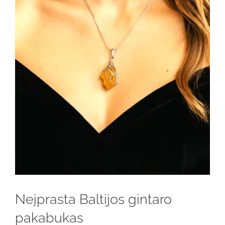
Neįprasta Baltijos gintaro
pakabukas