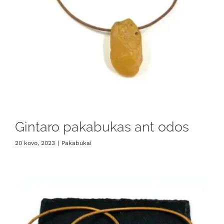
Gintaro pakabukas ant odos
20 kovo, 2023
|
Pakabukai