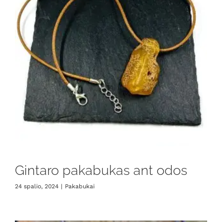
Gintaro pakabukas ant odos
24 spalio, 2024
|
Pakabukai