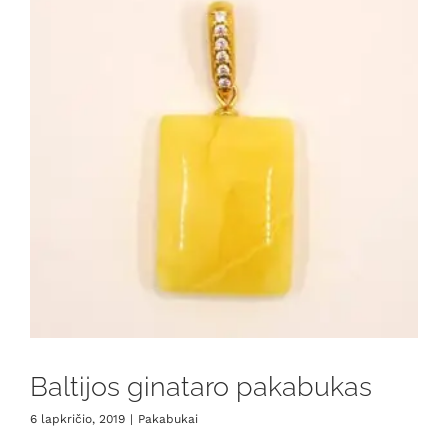
Baltijos ginataro pakabukas
6 lapkričio, 2019
|
Pakabukai