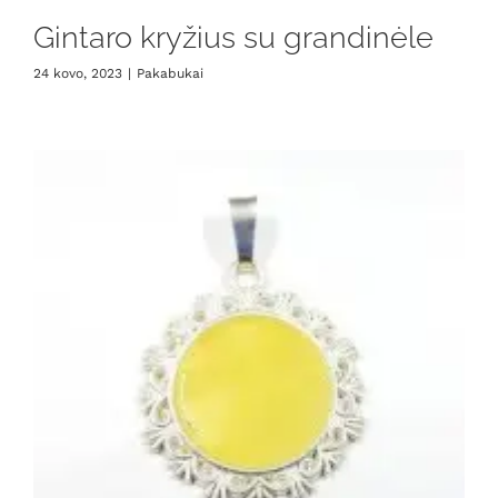
Gintaro kryžius su grandinėle
24 kovo, 2023
|
Pakabukai