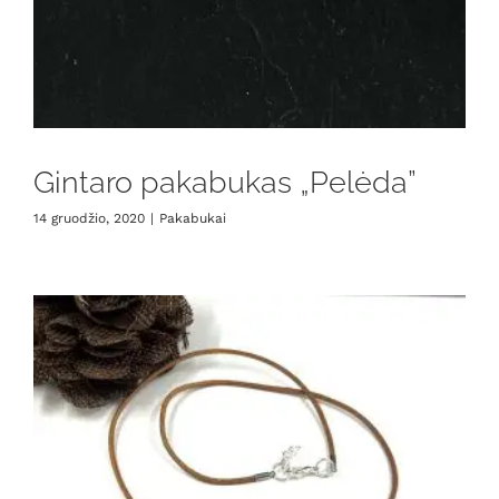
Gintaro pakabukas „Pelėda”
14 gruodžio, 2020
|
Pakabukai