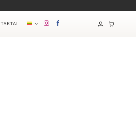
TAKTAI