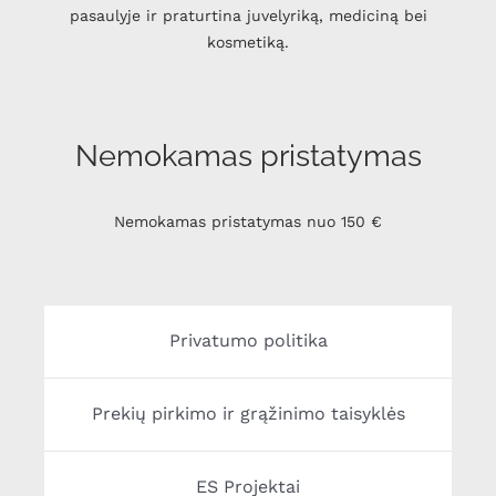
pasaulyje ir praturtina juvelyriką, mediciną bei
kosmetiką.
Nemokamas pristatymas
Nemokamas pristatymas nuo 150 €
Privatumo politika
Prekių pirkimo ir grąžinimo taisyklės
ES Projektai