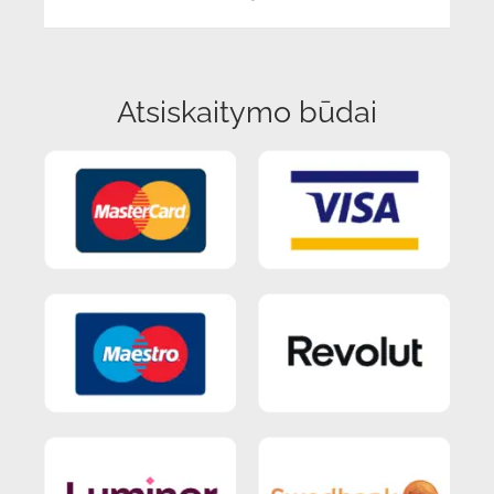
Atsiskaitymo būdai