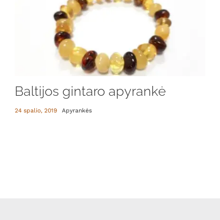
Baltijos gintaro apyrankė
24 spalio, 2019
Apyrankės