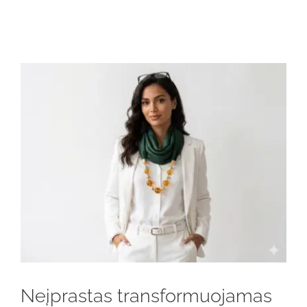
Neįprastas transformuojamas