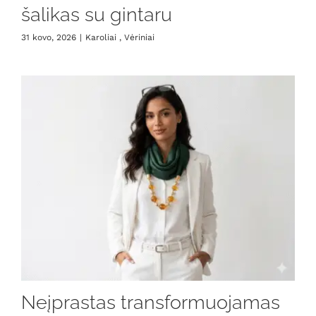
šalikas su gintaru
31 kovo, 2026
|
Karoliai , Vėriniai
Neįprastas transformuojamas