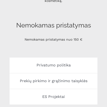
kosmetiką.
Nemokamas pristatymas
Nemokamas pristatymas nuo 150 €
Privatumo politika
Prekių pirkimo ir grąžinimo taisyklės
ES Projektai