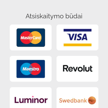
Atsiskaitymo būdai