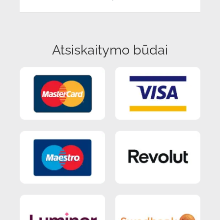
Atsiskaitymo būdai