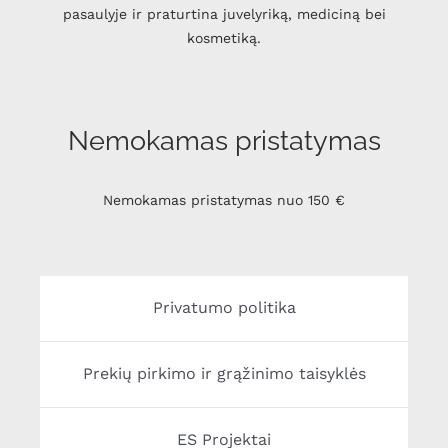
pasaulyje ir praturtina juvelyriką, mediciną bei
kosmetiką.
Nemokamas pristatymas
Nemokamas pristatymas nuo 150 €
Privatumo politika
Prekių pirkimo ir grąžinimo taisyklės
ES Projektai