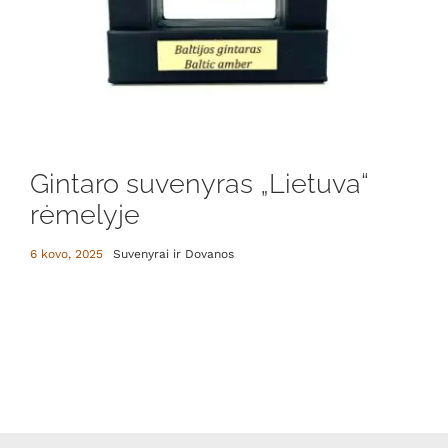
Gintaro suvenyras „Lietuva“
rėmelyje
6 kovo, 2025
Suvenyrai ir Dovanos