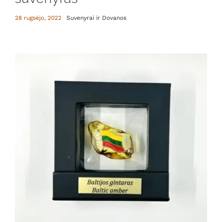
28 rugsėjo, 2022
Suvenyrai ir Dovanos