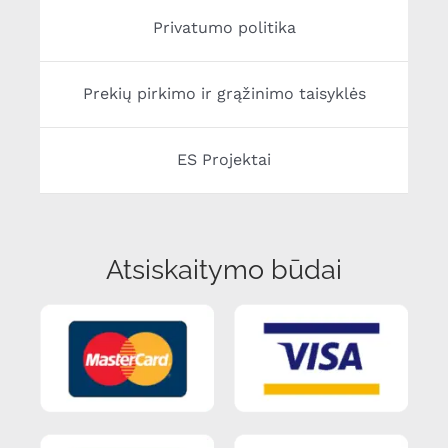
Privatumo politika
Prekių pirkimo ir grąžinimo taisyklės
ES Projektai
Atsiskaitymo būdai