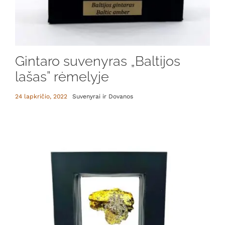
Gintaro suvenyras „Baltijos
lašas” rėmelyje
24 lapkričio, 2022
Suvenyrai ir Dovanos