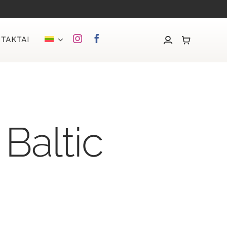
TAKTAI
Baltic