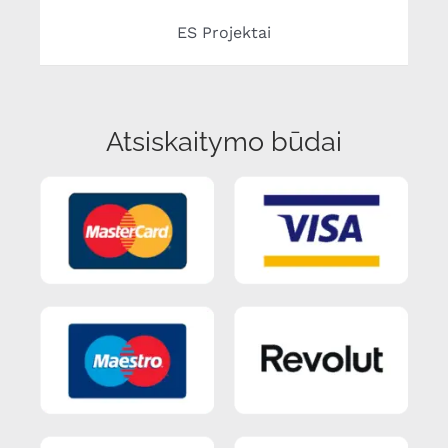
ES Projektai
Atsiskaitymo būdai